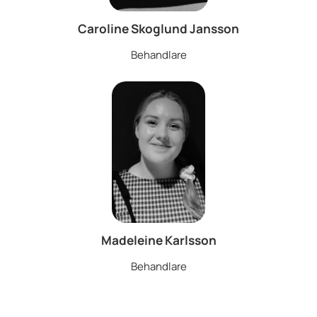
Caroline Skoglund Jansson
Behandlare
Madeleine Karlsson
Behandlare