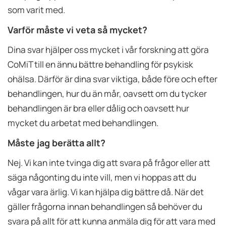
som varit med.
Varför måste vi veta så mycket?
Dina svar hjälper oss mycket i vår forskning att göra
CoMiT till en ännu bättre behandling för psykisk
ohälsa. Därför är dina svar viktiga, både före och efter
behandlingen, hur du än mår, oavsett om du tycker
behandlingen är bra eller dålig och oavsett hur
mycket du arbetat med behandlingen.
Måste jag berätta allt?
Nej. Vi kan inte tvinga dig att svara på frågor eller att
säga någonting du inte vill, men vi hoppas att du
vågar vara ärlig. Vi kan hjälpa dig bättre då. När det
gäller frågorna innan behandlingen så behöver du
svara på allt för att kunna anmäla dig för att vara med