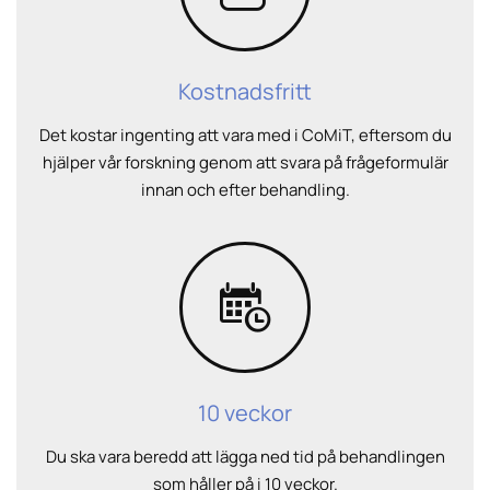
Kostnadsfritt
Det kostar ingenting att vara med i CoMiT, eftersom du
hjälper vår forskning genom att svara på frågeformulär
innan och efter behandling.
10 veckor
Du ska vara beredd att lägga ned tid på behandlingen
som håller på i 10 veckor.