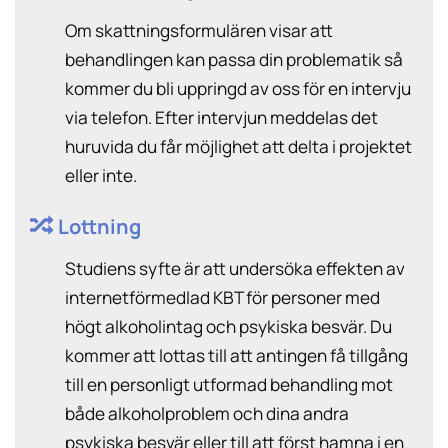
Om skattningsformulären visar att
behandlingen kan passa din problematik så
kommer du bli uppringd av oss för en intervju
via telefon. Efter intervjun meddelas det
huruvida du får möjlighet att delta i projektet
eller inte.
Lottning
Studiens syfte är att undersöka effekten av
internetförmedlad KBT för personer med
högt alkoholintag och psykiska besvär. Du
kommer att lottas till att antingen få tillgång
till en personligt utformad behandling mot
både alkoholproblem och dina andra
psykiska besvär eller till att först hamna i en