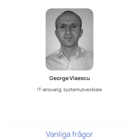
George Vlaescu
IT-ansvarig, systemutvecklare
Vanliga frågor