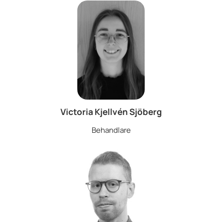
Victoria Kjellvén Sjöberg
Behandlare