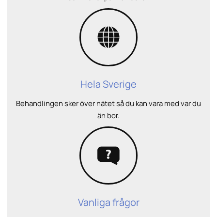
Hela Sverige
Behandlingen sker över nätet så du kan vara med var du
än bor.
Vanliga frågor