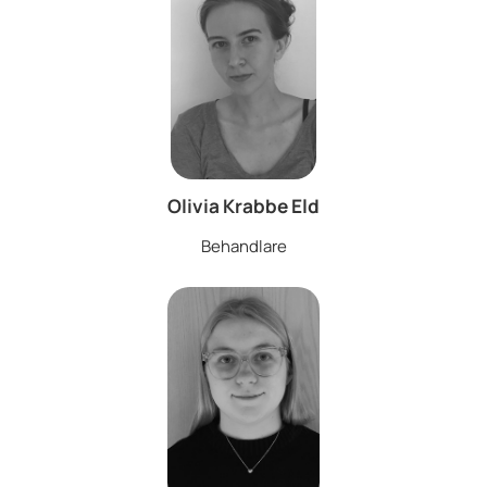
Olivia Krabbe Eld
Behandlare