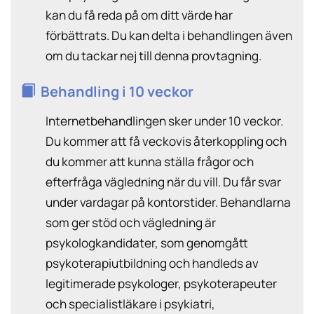
kan du få reda på om ditt värde har
förbättrats. Du kan delta i behandlingen även
om du tackar nej till denna provtagning.
Behandling i 10 veckor
Internetbehandlingen sker under 10 veckor.
Du kommer att få veckovis återkoppling och
du kommer att kunna ställa frågor och
efterfråga vägledning när du vill. Du får svar
under vardagar på kontorstider. Behandlarna
som ger stöd och vägledning är
psykologkandidater, som genomgått
psykoterapiutbildning och handleds av
legitimerade psykologer, psykoterapeuter
och specialistläkare i psykiatri,