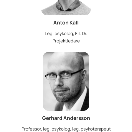
Anton Käll
Leg. psykolog, Fil. Dr.
Projektledare
Gerhard Andersson
Professor, leg. psykolog, leg. psykoterapeut