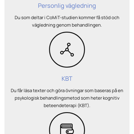
Personlig vägledning
Du som deltar i CoMiT-studien kommer få stöd och
vägledning genom behandlingen.
KBT
Du får läsa texter och göra övningar som baseras på en
psykologisk behandlingsmetod som heter kognitiv
beteendeterapi (KBT).