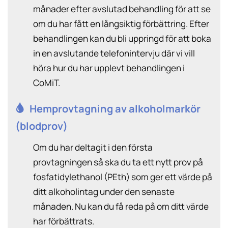
månader efter avslutad behandling för att se
om du har fått en långsiktig förbättring. Efter
behandlingen kan du bli uppringd för att boka
in en avslutande telefonintervju där vi vill
höra hur du har upplevt behandlingen i
CoMiT.
Hemprovtagning av alkoholmarkör
(blodprov)
Om du har deltagit i den första
provtagningen så ska du ta ett nytt prov på
fosfatidylethanol (PEth) som ger ett värde på
ditt alkoholintag under den senaste
månaden. Nu kan du få reda på om ditt värde
har förbättrats.