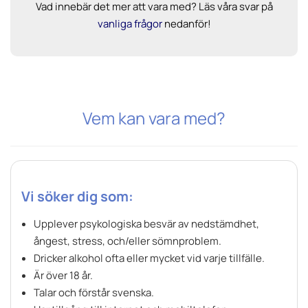
Vad innebär det mer att vara med? Läs våra svar på
vanliga frågor
nedanför!
Vem kan vara med?
Vi söker dig som:
Upplever psykologiska besvär av nedstämdhet,
ångest, stress, och/eller sömnproblem.
Dricker alkohol ofta eller mycket vid varje tillfälle.
Är över 18 år.
Talar och förstår svenska.