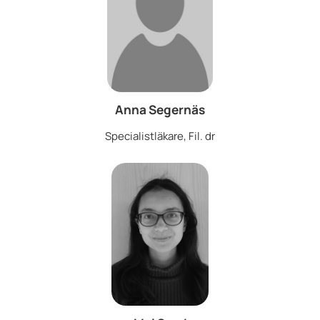
Anna Segernäs
Specialistläkare, Fil. dr