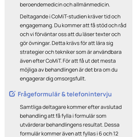
beroendemedicin och allmänmedicin.
Deltagande i CoMiT-studien kräver tid och
engagemang. Du kommer att få stöd och råd
och vi förväntar oss att du läser texter och
gör övningar. Detta krävs för att lära sig
strategier och tekniker som är användbara
även efter CoMiT. För att få ut det mesta
möjliga av behandlingen är det bra om du
engagerar dig omsorgsfullt.
Frågeformulär & telefonintervju
Samtliga deltagare kommer efter avslutad
behandling att få fylla i formulär som
utvärderar behandlingens resultat. Dessa
formulär kommer även att fyllas i 6 och 12