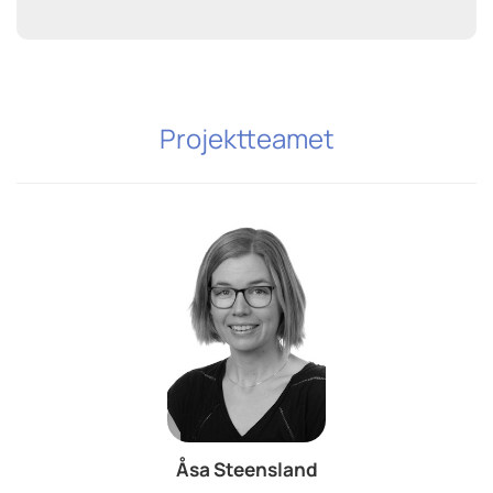
Projektteamet
Åsa Steensland