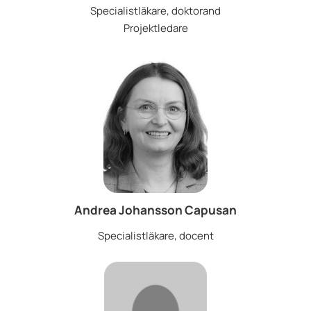
Specialistläkare, doktorand
Projektledare
Andrea Johansson Capusan
Specialistläkare, docent