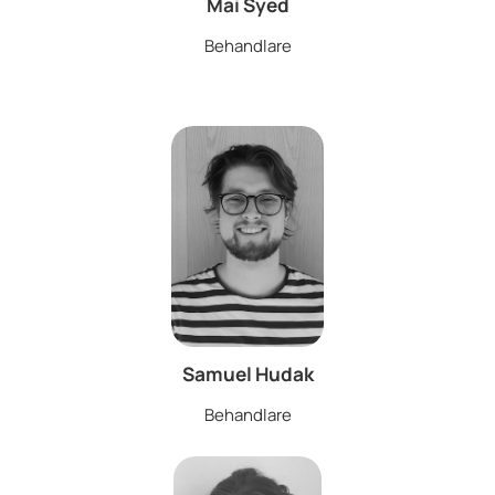
Mai Syed
Behandlare
Samuel Hudak
Behandlare