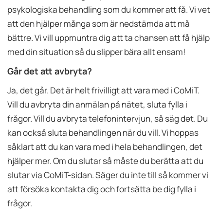
psykologiska behandling som du kommer att få. Vi vet
att den hjälper många som är nedstämda att må
bättre. Vi vill uppmuntra dig att ta chansen att få hjälp
med din situation så du slipper bära allt ensam!
Går det att avbryta?
Ja, det går. Det är helt frivilligt att vara med i CoMiT.
Vill du avbryta din anmälan på nätet, sluta fylla i
frågor. Vill du avbryta telefonintervjun, så säg det. Du
kan också sluta behandlingen när du vill. Vi hoppas
såklart att du kan vara med i hela behandlingen, det
hjälper mer. Om du slutar så måste du berätta att du
slutar via CoMiT-sidan. Säger du inte till så kommer vi
att försöka kontakta dig och fortsätta be dig fylla i
frågor.