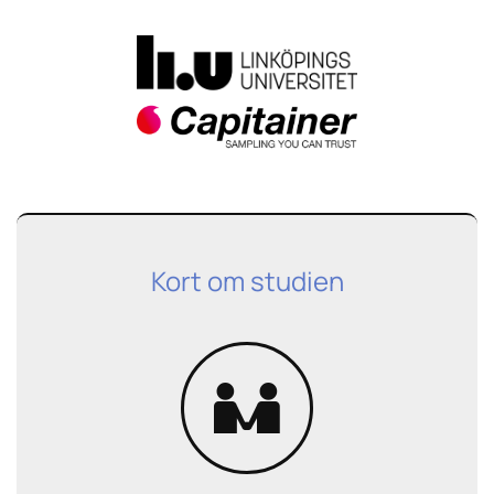
Kort om studien