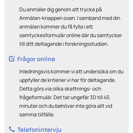
Du anmäler dig genom att trycka på
Anmälan-knappen ovan. I samband med din
anmälan kommer du få fylla i ett
samtyckesformulär online där du samtycker
till ditt deltagande i forskningsstudien.
Frågor online
Inledningsvis kommer vi att undersöka om du
uppfyller de kriterier vi har för deltagande.
Detta görs via olika skattnings- och
frågeformulär. Det tar ungefär 30 till 45
minuter och du behöver inte göra allt vid
samma tillfälle.
Telefonintervju