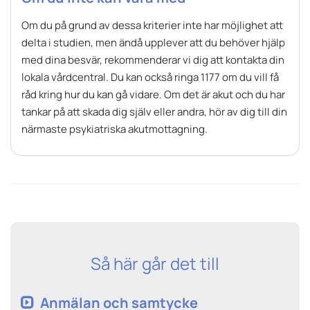
Om du på grund av dessa kriterier inte har möjlighet att
delta i studien, men ändå upplever att du behöver hjälp
med dina besvär, rekommenderar vi dig att kontakta din
lokala vårdcentral. Du kan också ringa 1177 om du vill få
råd kring hur du kan gå vidare. Om det är akut och du har
tankar på att skada dig själv eller andra, hör av dig till din
närmaste psykiatriska akutmottagning.
Så här går det till
Anmälan och samtycke