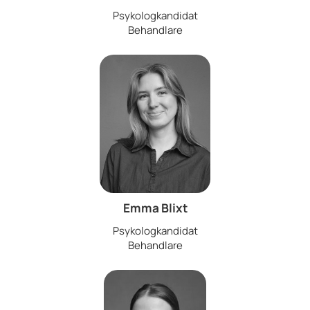
Psykologkandidat
Behandlare
Emma Blixt
Psykologkandidat
Behandlare