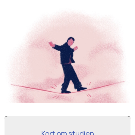
Kort om studien