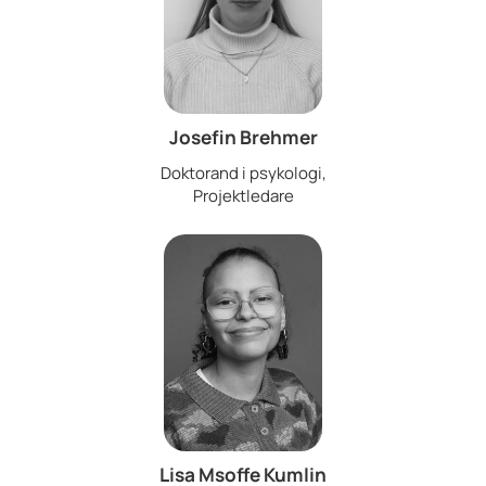
Josefin Brehmer
Doktorand i psykologi,
Projektledare
Lisa Msoffe Kumlin