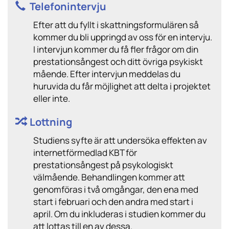
Telefonintervju
Efter att du fyllt i skattningsformulären så
kommer du bli uppringd av oss för en intervju.
I intervjun kommer du få fler frågor om din
prestationsångest och ditt övriga psykiskt
mående. Efter intervjun meddelas du
huruvida du får möjlighet att delta i projektet
eller inte.
Lottning
Studiens syfte är att undersöka effekten av
internetförmedlad KBT för
prestationsångest på psykologiskt
välmående. Behandlingen kommer att
genomföras i två omgångar, den ena med
start i februari och den andra med start i
april. Om du inkluderas i studien kommer du
att lottas till en av dessa.