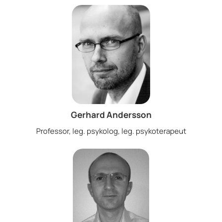
Gerhard Andersson
Professor, leg. psykolog, leg. psykoterapeut