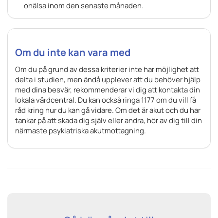
ohälsa inom den senaste månaden.
Om du inte kan vara med
Om du på grund av dessa kriterier inte har möjlighet att
delta i studien, men ändå upplever att du behöver hjälp
med dina besvär, rekommenderar vi dig att kontakta din
lokala vårdcentral. Du kan också ringa 1177 om du vill få
råd kring hur du kan gå vidare. Om det är akut och du har
tankar på att skada dig själv eller andra, hör av dig till din
närmaste psykiatriska akutmottagning.