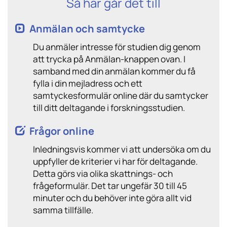
Så här går det till
Anmälan och samtycke
Du anmäler intresse för studien dig genom
att trycka på Anmälan-knappen ovan. I
samband med din anmälan kommer du få
fylla i din mejladress och ett
samtyckesformulär online där du samtycker
till ditt deltagande i forskningsstudien.
Frågor online
Inledningsvis kommer vi att undersöka om du
uppfyller de kriterier vi har för deltagande.
Detta görs via olika skattnings- och
frågeformulär. Det tar ungefär 30 till 45
minuter och du behöver inte göra allt vid
samma tillfälle.