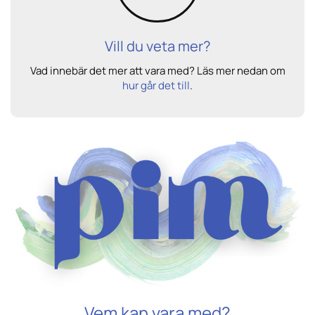
Vill du veta mer?
Vad innebär det mer att vara med? Läs mer nedan om
hur går det till
.
Vem kan vara med?