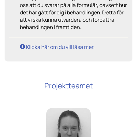
oss att du svarar på alla formulär, oavsett hur
det har gått för dig i behandlingen. Detta för
att vi ska kunna utvärdera och förbättra
behandlingen i framtiden.
Klicka här om du vill läsa mer.
Projektteamet