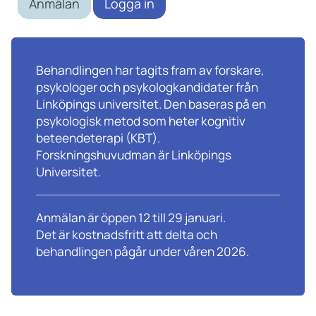
Anmälan
Logga in
Behandlingen har tagits fram av forskare,
psykologer och psykologkandidater från
Linköpings universitet. Den baseras på en
psykologisk metod som heter kognitiv
beteendeterapi (KBT).
Forskningshuvudman är Linköpings
Universitet.
Anmälan är öppen 12 till 29 januari.
Det är kostnadsfritt att delta och
behandlingen pågår under våren 2026.