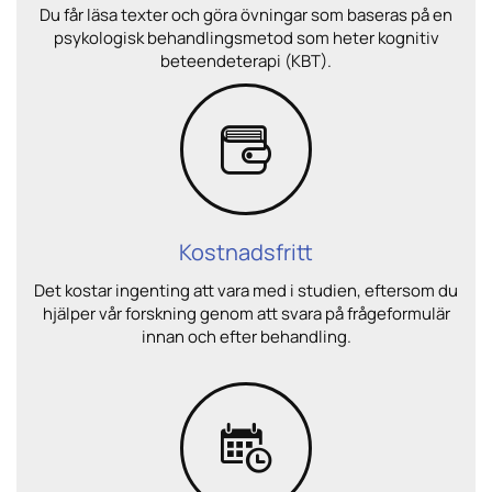
Du får läsa texter och göra övningar som baseras på en
psykologisk behandlingsmetod som heter kognitiv
beteendeterapi (KBT).
Kostnadsfritt
Det kostar ingenting att vara med i studien, eftersom du
hjälper vår forskning genom att svara på frågeformulär
innan och efter behandling.