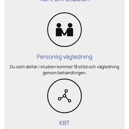
Personlig vägledning
Du som deltar i studien kommer få stöd och vägledning
genom behandlingen.
KBT