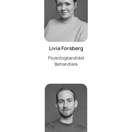
Livia Forsberg
Psykologkandidat
Behandlare