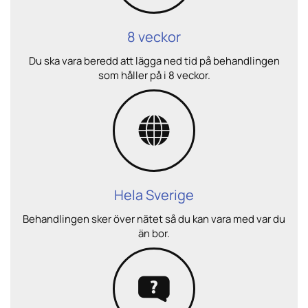
8 veckor
Du ska vara beredd att lägga ned tid på behandlingen
som håller på i 8 veckor.
Hela Sverige
Behandlingen sker över nätet så du kan vara med var du
än bor.