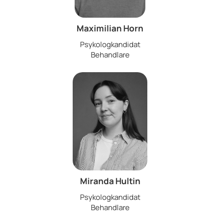
Maximilian Horn
Psykologkandidat
Behandlare
Miranda Hultin
Psykologkandidat
Behandlare