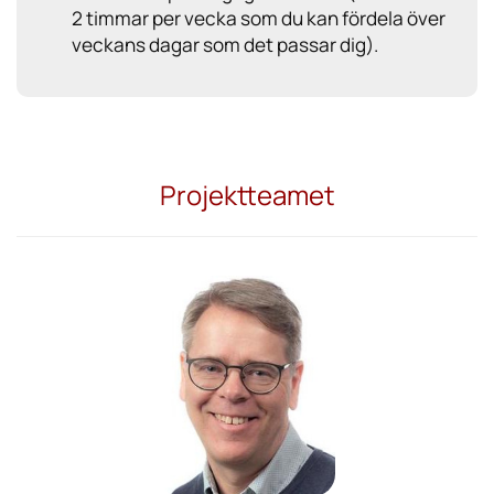
2 timmar per vecka som du kan fördela över
veckans dagar som det passar dig).
Projektteamet