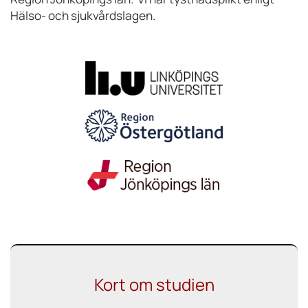
Hälso- och sjukvårdslagen.
Kort om studien