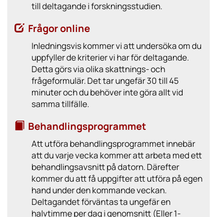
till deltagande i forskningsstudien.
Frågor online
Inledningsvis kommer vi att undersöka om du
uppfyller de kriterier vi har för deltagande.
Detta görs via olika skattnings- och
frågeformulär. Det tar ungefär 30 till 45
minuter och du behöver inte göra allt vid
samma tillfälle.
Behandlingsprogrammet
Att utföra behandlingsprogrammet innebär
att du varje vecka kommer att arbeta med ett
behandlingsavsnitt på datorn. Därefter
kommer du att få uppgifter att utföra på egen
hand under den kommande veckan.
Deltagandet förväntas ta ungefär en
halvtimme per dag i genomsnitt (Eller 1-