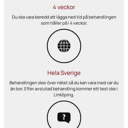
4 veckor
Du ska vara beredd att lägga ned tid på behandlingen
som håller på i 4 veckor.
Hela Sverige
Behandlingen sker över nätet så du kan vara med var du
än bor. Efter avslutad behandling kommer ett test ske i
Linköping.