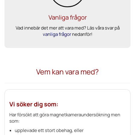
Vanliga frågor
Vad innebär det mer att vara med? Läs våra svar på
vanliga frågor
nedanför!
Vem kan vara med?
Vi söker dig som:
Har försökt att göra magnetkameraundersökning men
som:
upplevade ett stort obehag, eller