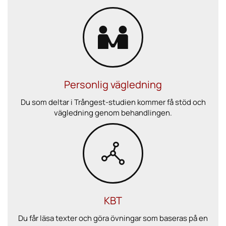
Personlig vägledning
Du som deltar i Trångest-studien kommer få stöd och
vägledning genom behandlingen.
KBT
Du får läsa texter och göra övningar som baseras på en