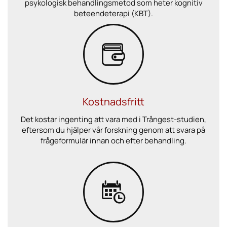
psykologisk behandlingsmetod som heter kognitiv
beteendeterapi (KBT).
Kostnadsfritt
Det kostar ingenting att vara med i Trångest-studien,
eftersom du hjälper vår forskning genom att svara på
frågeformulär innan och efter behandling.