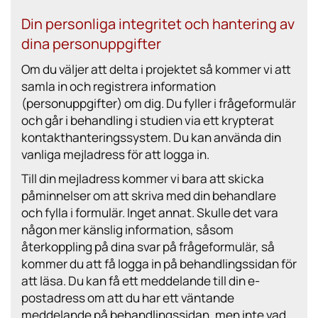
Din personliga integritet och hantering av
dina personuppgifter
Om du väljer att delta i projektet så kommer vi att
samla in och registrera information
(personuppgifter) om dig. Du fyller i frågeformulär
och går i behandling i studien via ett krypterat
kontakthanteringssystem. Du kan använda din
vanliga mejladress för att logga in.
Till din mejladress kommer vi bara att skicka
påminnelser om att skriva med din behandlare
och fylla i formulär. Inget annat. Skulle det vara
någon mer känslig information, såsom
återkoppling på dina svar på frågeformulär, så
kommer du att få logga in på behandlingssidan för
att läsa. Du kan få ett meddelande till din e-
postadress om att du har ett väntande
meddelande på behandlingssidan, men inte vad