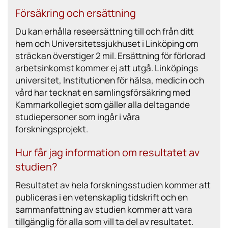
Försäkring och ersättning
Du kan erhålla reseersättning till och från ditt
hem och Universitetssjukhuset i Linköping om
sträckan överstiger 2 mil. Ersättning för förlorad
arbetsinkomst kommer ej att utgå. Linköpings
universitet, Institutionen för hälsa, medicin och
vård har tecknat en samlingsförsäkring med
Kammarkollegiet som gäller alla deltagande
studiepersoner som ingår i våra
forskningsprojekt.
Hur får jag information om resultatet av
studien?
Resultatet av hela forskningsstudien kommer att
publiceras i en vetenskaplig tidskrift och en
sammanfattning av studien kommer att vara
tillgänglig för alla som vill ta del av resultatet.