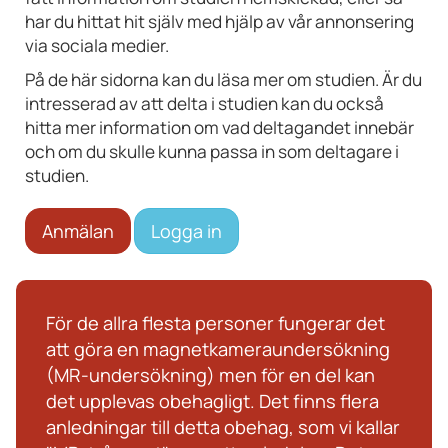
har du hittat hit själv med hjälp av vår annonsering
via sociala medier.
På de här sidorna kan du läsa mer om studien. Är du
intresserad av att delta i studien kan du också
hitta mer information om vad deltagandet innebär
och om du skulle kunna passa in som deltagare i
studien.
Anmälan
Logga in
För de allra flesta personer fungerar det
att göra en magnetkameraundersökning
(MR-undersökning) men för en del kan
det upplevas obehagligt. Det finns flera
anledningar till detta obehag, som vi kallar