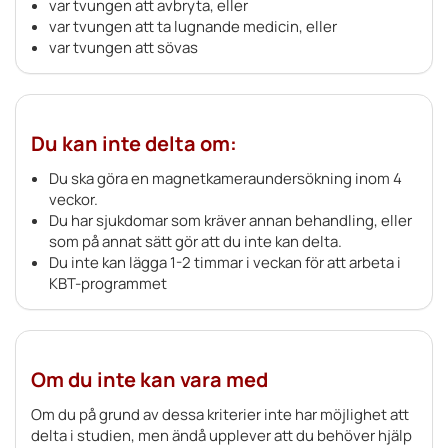
var tvungen att avbryta, eller
var tvungen att ta lugnande medicin, eller
var tvungen att sövas
Du kan inte delta om:
Du ska göra en magnetkameraundersökning inom 4
veckor.
Du har sjukdomar som kräver annan behandling, eller
som på annat sätt gör att du inte kan delta.
Du inte kan lägga 1-2 timmar i veckan för att arbeta i
KBT-programmet
Om du inte kan vara med
Om du på grund av dessa kriterier inte har möjlighet att
delta i studien, men ändå upplever att du behöver hjälp