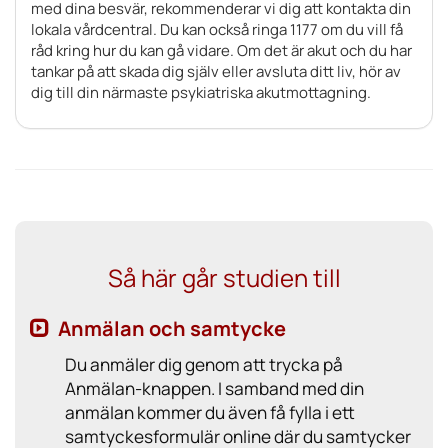
med dina besvär, rekommenderar vi dig att kontakta din
lokala vårdcentral. Du kan också ringa 1177 om du vill få
råd kring hur du kan gå vidare. Om det är akut och du har
tankar på att skada dig själv eller avsluta ditt liv, hör av
dig till din närmaste psykiatriska akutmottagning.
Så här går studien till
Anmälan och samtycke
Du anmäler dig genom att trycka på
Anmälan-knappen. I samband med din
anmälan kommer du även få fylla i ett
samtyckesformulär online där du samtycker