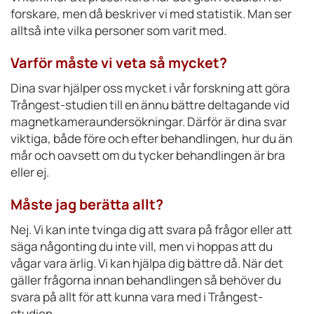
forskare, men då beskriver vi med statistik. Man ser
alltså inte vilka personer som varit med.
Varför måste vi veta så mycket?
Dina svar hjälper oss mycket i vår forskning att göra
Trångest-studien till en ännu bättre deltagande vid
magnetkameraundersökningar. Därför är dina svar
viktiga, både före och efter behandlingen, hur du än
mår och oavsett om du tycker behandlingen är bra
eller ej.
Måste jag berätta allt?
Nej. Vi kan inte tvinga dig att svara på frågor eller att
säga någonting du inte vill, men vi hoppas att du
vågar vara ärlig. Vi kan hjälpa dig bättre då. När det
gäller frågorna innan behandlingen så behöver du
svara på allt för att kunna vara med i Trångest-
studien.