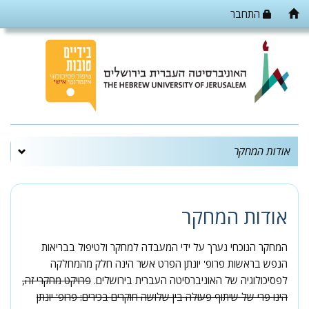
התחבר
אודות המחקר
אודות המחקר
המחקר הנוכחי נערך על ידי המעבדה למחקר ולטיפול בבריאות
הנפש בראשות פרופ' יונתן הפרט אשר הינה חלק מהמחלקה
לפסיכולוגיה של האוניברסיטה העברית בירושלים.
פרויקט מחקרי זה,
הינו פרי של שיתוף פעולה בין שלושה חוקרים בכירים: פרופ' יונתן