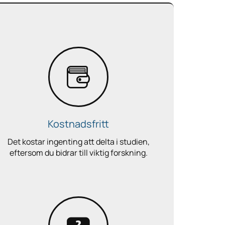
Kostnadsfritt
Det kostar ingenting att delta i studien,
eftersom du bidrar till viktig forskning.