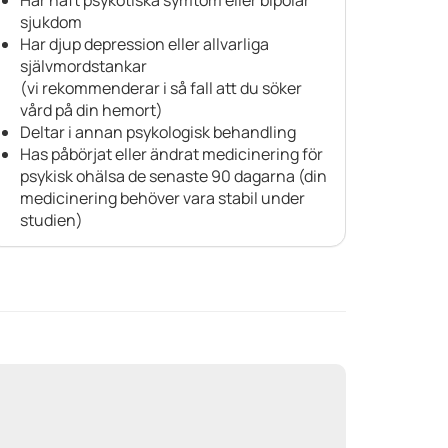
sjukdom
Har djup depression eller allvarliga
självmordstankar
(vi rekommenderar i så fall att du söker
vård på din hemort)
Deltar i annan psykologisk behandling
Has påbörjat eller ändrat medicinering för
psykisk ohälsa de senaste 90 dagarna (din
medicinering behöver vara stabil under
studien)