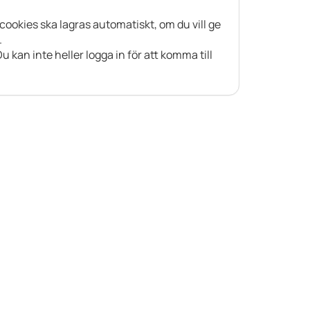
 cookies ska lagras automatiskt, om du vill ge
.
 kan inte heller logga in för att komma till